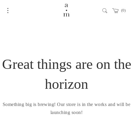
0
Great things are on the
horizon
Something big is brewing! Our store is in the works and will be
launching soon!