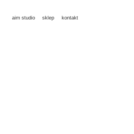
aim studio
sklep
kontakt