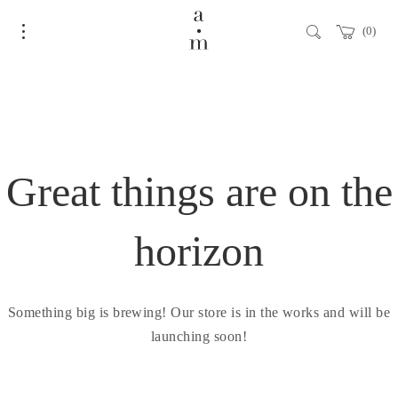
0
Great things are on the
horizon
Something big is brewing! Our store is in the works and will be
launching soon!