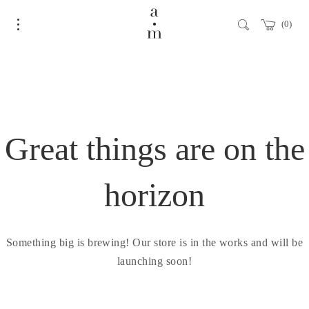
0
Great things are on the
horizon
Something big is brewing! Our store is in the works and will be
launching soon!