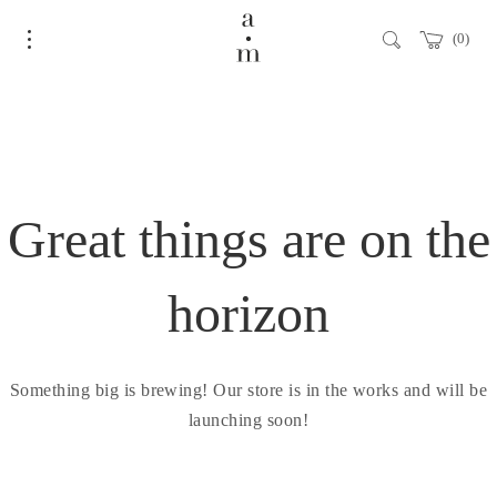
0
Great things are on the
horizon
Something big is brewing! Our store is in the works and will be
launching soon!