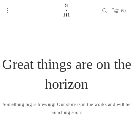
0
Great things are on the
horizon
Something big is brewing! Our store is in the works and will be
launching soon!