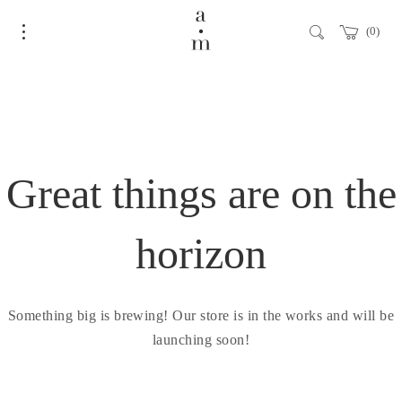
0
Great things are on the
horizon
Something big is brewing! Our store is in the works and will be
launching soon!