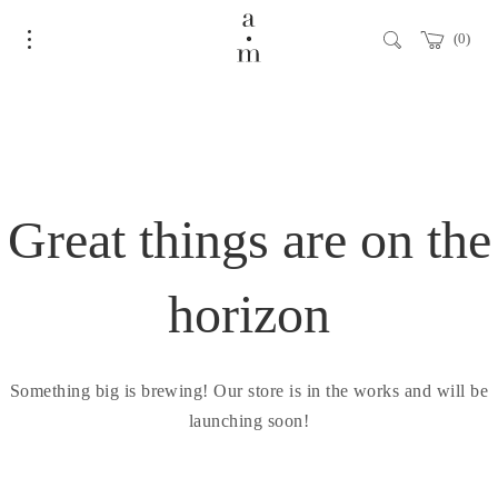
0
Great things are on the
horizon
Something big is brewing! Our store is in the works and will be
launching soon!