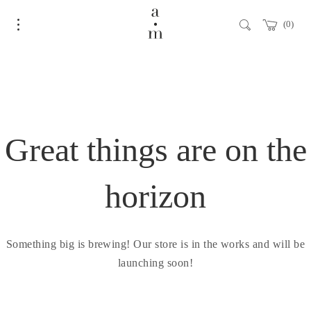
0
Great things are on the
horizon
Something big is brewing! Our store is in the works and will be
launching soon!