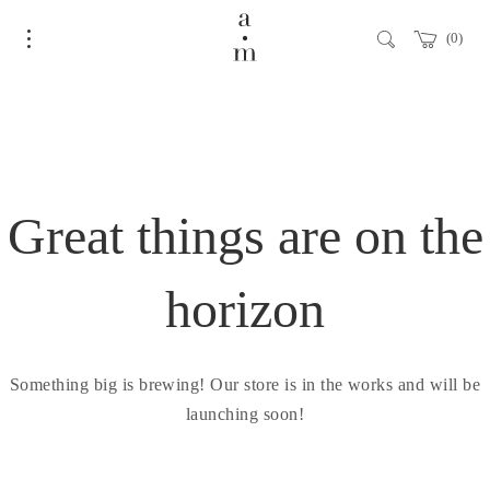
0
Great things are on the
horizon
Something big is brewing! Our store is in the works and will be
launching soon!