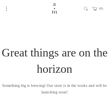
0
Great things are on the
horizon
Something big is brewing! Our store is in the works and will be
launching soon!