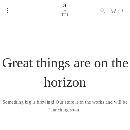
0
Great things are on the
horizon
Something big is brewing! Our store is in the works and will be
launching soon!