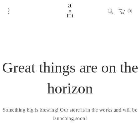
0
Great things are on the
horizon
Something big is brewing! Our store is in the works and will be
launching soon!