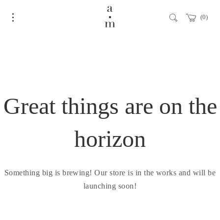
0
Great things are on the
horizon
Something big is brewing! Our store is in the works and will be
launching soon!