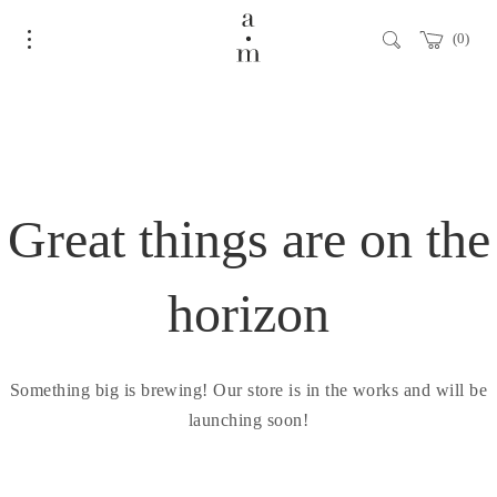
0
Great things are on the
horizon
Something big is brewing! Our store is in the works and will be
launching soon!