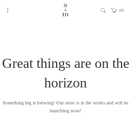
0
Great things are on the
horizon
Something big is brewing! Our store is in the works and will be
launching soon!