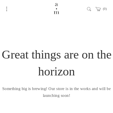
0
Great things are on the
horizon
Something big is brewing! Our store is in the works and will be
launching soon!