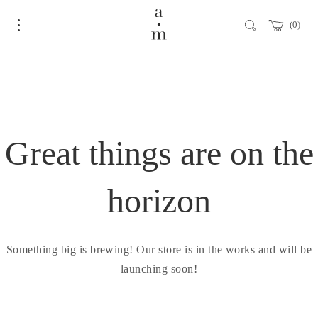
0
Great things are on the
horizon
Something big is brewing! Our store is in the works and will be
launching soon!