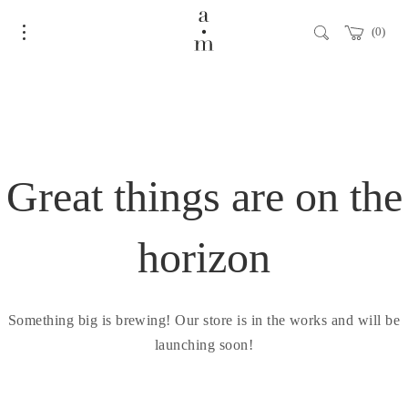
0
Great things are on the
horizon
Something big is brewing! Our store is in the works and will be
launching soon!