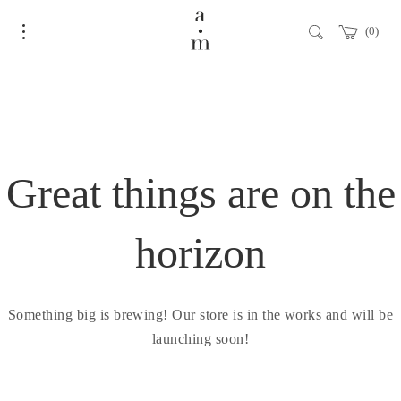
0
Great things are on the
horizon
Something big is brewing! Our store is in the works and will be
launching soon!