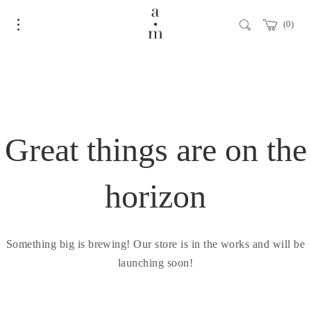
0
Great things are on the
horizon
Something big is brewing! Our store is in the works and will be
launching soon!