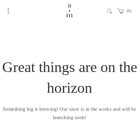
0
Great things are on the
horizon
Something big is brewing! Our store is in the works and will be
launching soon!