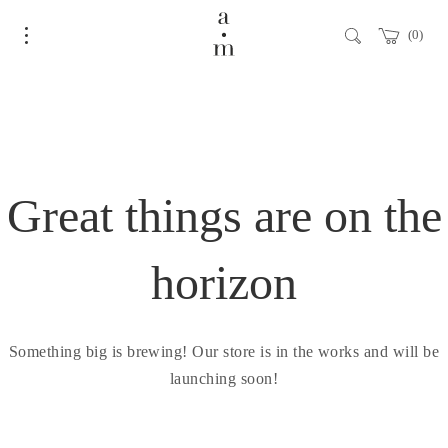
0
Great things are on the
horizon
Something big is brewing! Our store is in the works and will be
launching soon!