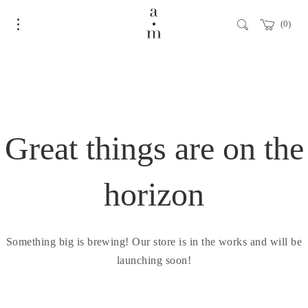
0
Great things are on the
horizon
Something big is brewing! Our store is in the works and will be
launching soon!