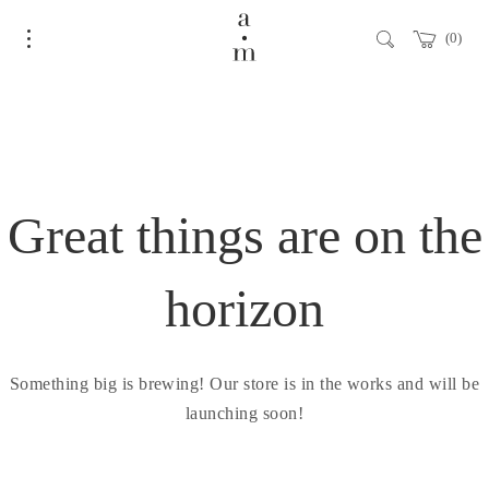
0
Great things are on the
horizon
Something big is brewing! Our store is in the works and will be
launching soon!