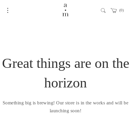
0
Great things are on the
horizon
Something big is brewing! Our store is in the works and will be
launching soon!