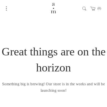
0
Great things are on the
horizon
Something big is brewing! Our store is in the works and will be
launching soon!