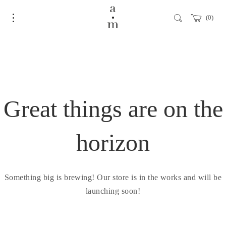
0
Great things are on the
horizon
Something big is brewing! Our store is in the works and will be
launching soon!