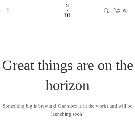
0
Great things are on the
horizon
Something big is brewing! Our store is in the works and will be
launching soon!