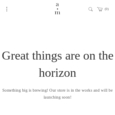
0
Great things are on the
horizon
Something big is brewing! Our store is in the works and will be
launching soon!