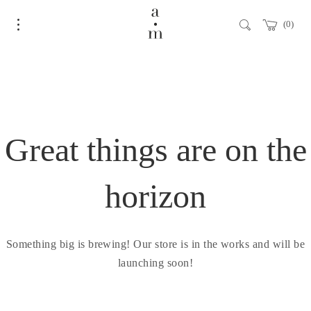
0
Great things are on the
horizon
Something big is brewing! Our store is in the works and will be
launching soon!