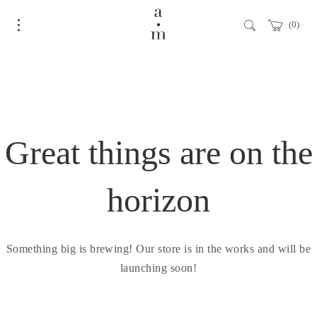
0
Great things are on the
horizon
Something big is brewing! Our store is in the works and will be
launching soon!