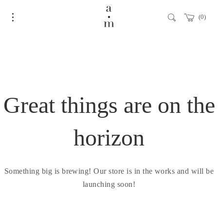
0
Great things are on the
horizon
Something big is brewing! Our store is in the works and will be
launching soon!