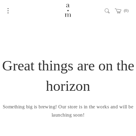
0
Great things are on the
horizon
Something big is brewing! Our store is in the works and will be
launching soon!