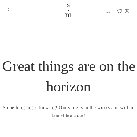
0
Great things are on the
horizon
Something big is brewing! Our store is in the works and will be
launching soon!