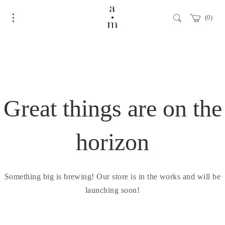
0
Great things are on the
horizon
Something big is brewing! Our store is in the works and will be
launching soon!