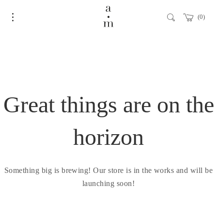
0
Great things are on the
horizon
Something big is brewing! Our store is in the works and will be
launching soon!