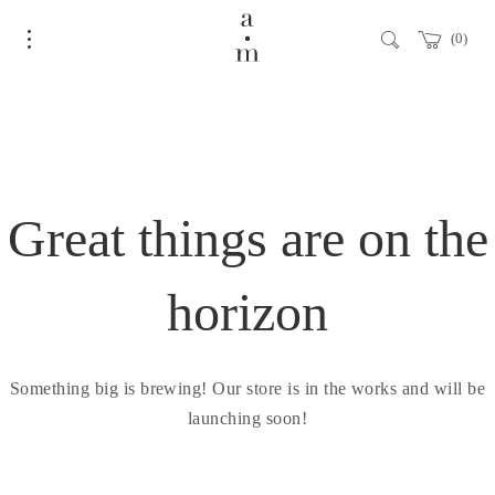
0
Great things are on the
horizon
Something big is brewing! Our store is in the works and will be
launching soon!