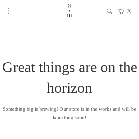
0
Great things are on the
horizon
Something big is brewing! Our store is in the works and will be
launching soon!