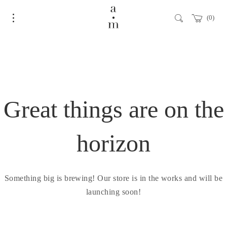
0
Great things are on the
horizon
Something big is brewing! Our store is in the works and will be
launching soon!