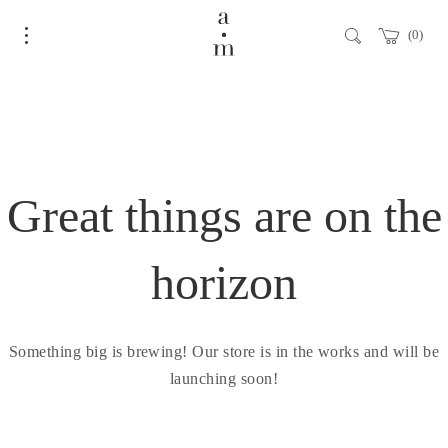
0
Great things are on the
horizon
Something big is brewing! Our store is in the works and will be
launching soon!