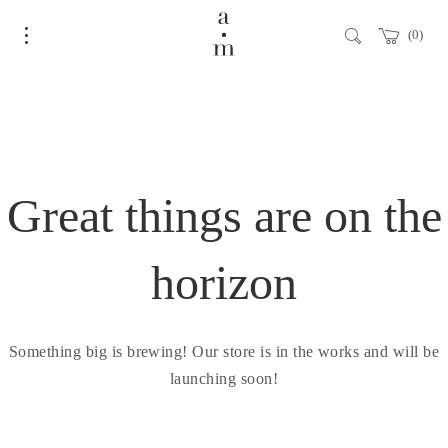
0
Great things are on the
horizon
Something big is brewing! Our store is in the works and will be
launching soon!