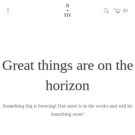
0
Great things are on the
horizon
Something big is brewing! Our store is in the works and will be
launching soon!