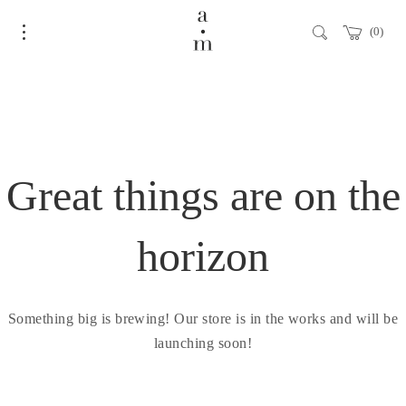
0
Great things are on the
horizon
Something big is brewing! Our store is in the works and will be
launching soon!