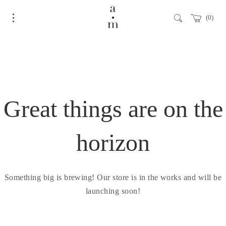
0
Great things are on the
horizon
Something big is brewing! Our store is in the works and will be
launching soon!