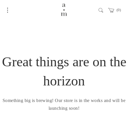
0
Great things are on the
horizon
Something big is brewing! Our store is in the works and will be
launching soon!