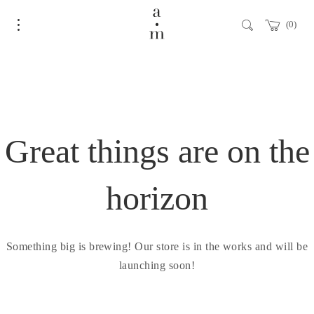
0
Great things are on the
horizon
Something big is brewing! Our store is in the works and will be
launching soon!