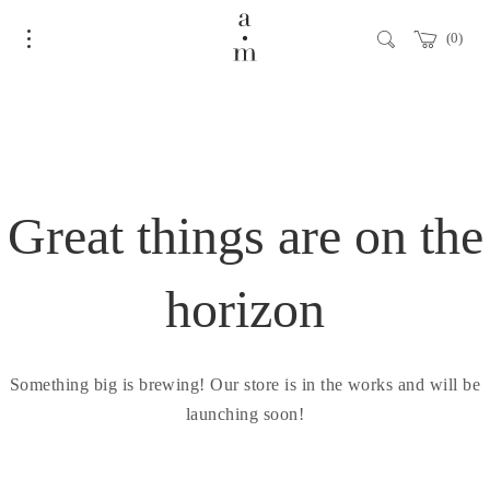
0
Great things are on the
horizon
Something big is brewing! Our store is in the works and will be
launching soon!