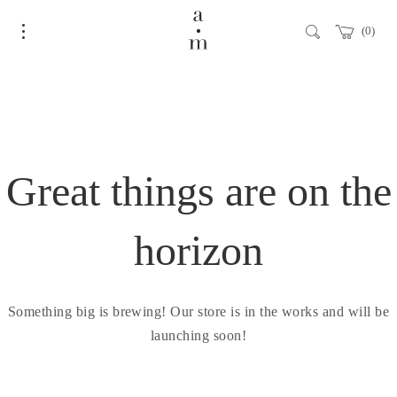
0
Great things are on the
horizon
Something big is brewing! Our store is in the works and will be
launching soon!